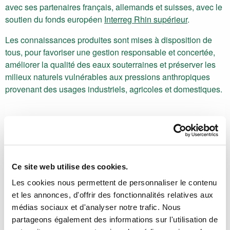
avec ses partenaires français, allemands et suisses, avec le
soutien du fonds européen
Interreg Rhin supérieur
.
Les connaissances produites sont mises à disposition de
tous, pour favoriser une gestion responsable et concertée,
améliorer la qualité des eaux souterraines et préserver les
milieux naturels vulnérables aux pressions anthropiques
provenant des usages industriels, agricoles et domestiques.
Ce site web utilise des cookies.
Les cookies nous permettent de personnaliser le contenu
et les annonces, d'offrir des fonctionnalités relatives aux
médias sociaux et d'analyser notre trafic. Nous
partageons également des informations sur l'utilisation de