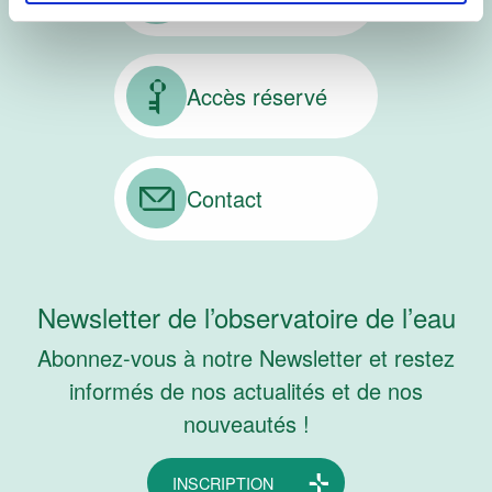
Accès réservé
Contact
Newsletter de l’observatoire de l’eau
Abonnez-vous à notre Newsletter et restez
informés de nos actualités et de nos
nouveautés !
INSCRIPTION