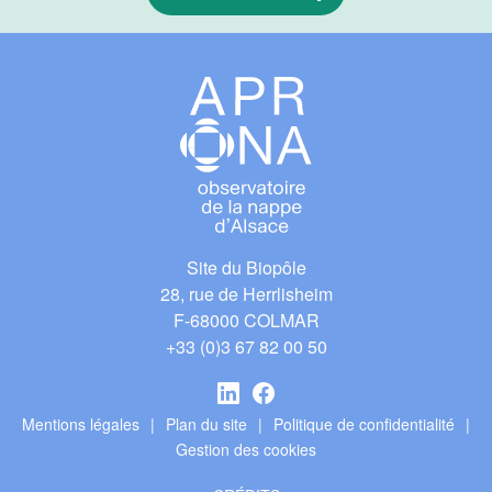
Site du Biopôle
28, rue de Herrlisheim
F-68000 COLMAR
+33 (0)3 67 82 00 50
Linkedin
Facebook
Mentions légales
Plan du site
Politique de confidentialité
Gestion des cookies