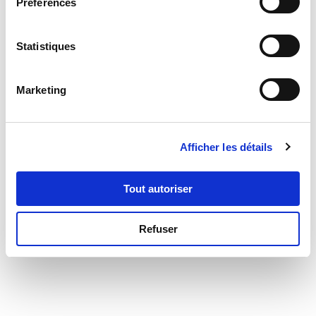
Préférences
Statistiques
Marketing
Afficher les détails
Tout autoriser
Refuser