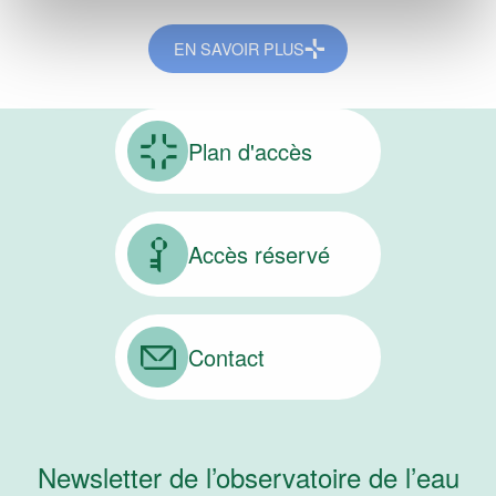
EN SAVOIR PLUS
Plan d'accès
Accès réservé
Contact
Newsletter de l’observatoire de l’eau