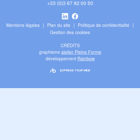
+33 (0)3 67 82 00 50
Linkedin
Facebook
Mentions légales
Plan du site
Politique de confidentialité
Gestion des cookies
CRÉDITS
graphisme
atelier Pleine Forme
développement
Rainbow