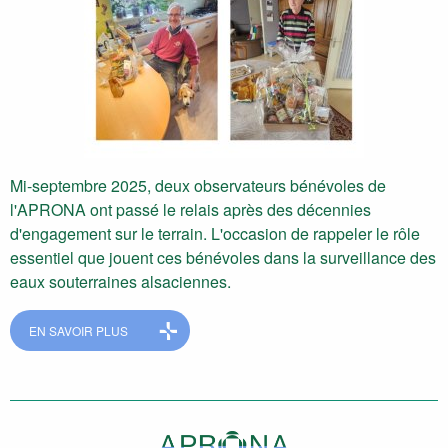
Mi-septembre 2025, deux observateurs bénévoles de
l'APRONA ont passé le relais après des décennies
d'engagement sur le terrain. L'occasion de rappeler le rôle
essentiel que jouent ces bénévoles dans la surveillance des
eaux souterraines alsaciennes.
EN SAVOIR PLUS