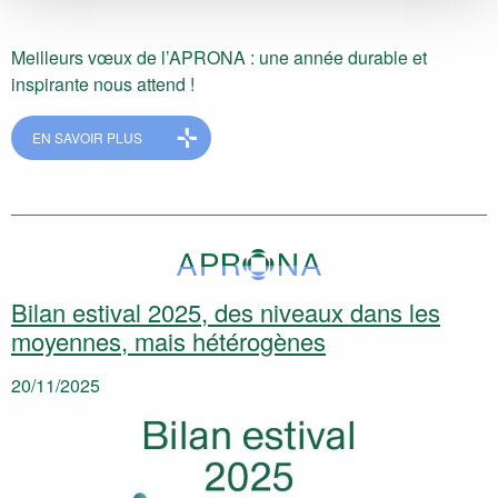
Meilleurs vœux de l’APRONA : une année durable et
inspirante nous attend !
EN SAVOIR PLUS
Bilan estival 2025, des niveaux dans les
moyennes, mais hétérogènes
20/11/2025