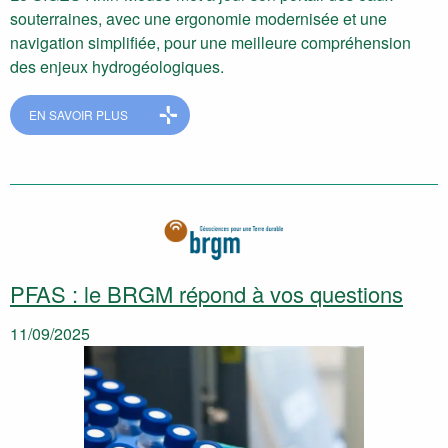
souterraines, avec une ergonomie modernisée et une
navigation simplifiée, pour une meilleure compréhension
des enjeux hydrogéologiques.
EN SAVOIR PLUS
PFAS : le BRGM répond à vos questions
11/09/2025