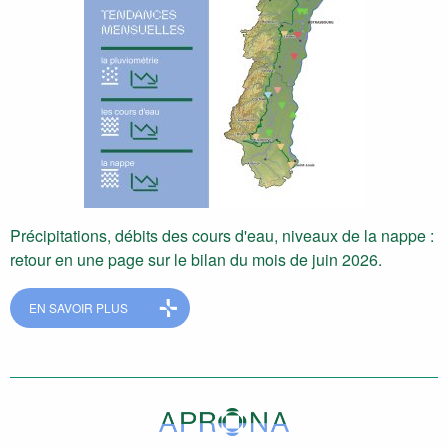
Précipitations, débits des cours d'eau, niveaux de la nappe :
retour en une page sur le bilan du mois de juin 2026.
EN SAVOIR PLUS