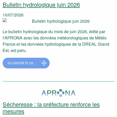
Bulletin hydrologique juin 2026
10/07/2026
Le bulletin hydrologique du mois de juin 2026, édité par
l'APRONA avec les données météorologiques de Météo
France et les données hydrologiques de la DREAL Grand
Est, est paru.
EN SAVOIR PLUS
Sécheresse : la préfecture renforce les
mesures