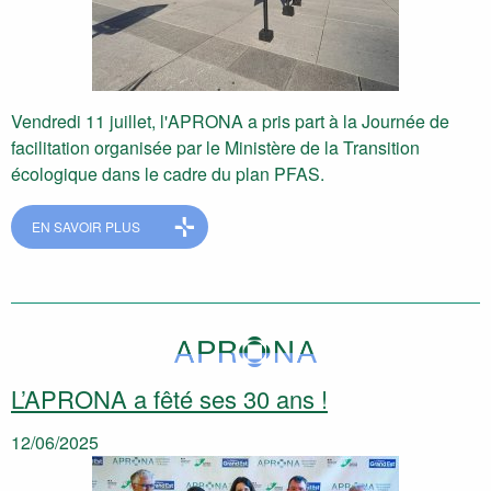
Vendredi 11 juillet, l'APRONA a pris part à la Journée de
facilitation organisée par le Ministère de la Transition
écologique dans le cadre du plan PFAS.
EN SAVOIR PLUS
L’APRONA a fêté ses 30 ans !
12/06/2025