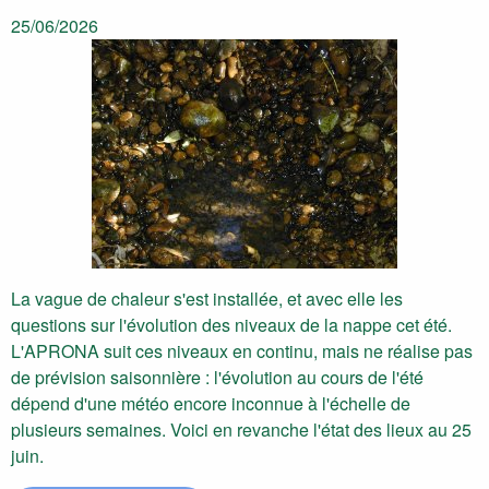
25/06/2026
La vague de chaleur s'est installée, et avec elle les
questions sur l'évolution des niveaux de la nappe cet été.
L'APRONA suit ces niveaux en continu, mais ne réalise pas
de prévision saisonnière : l'évolution au cours de l'été
dépend d'une météo encore inconnue à l'échelle de
plusieurs semaines. Voici en revanche l'état des lieux au 25
juin.