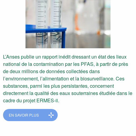
L’Anses publie un rapport inédit dressant un état des lieux
national de la contamination par les PFAS, à partir de près
de deux millions de données collectées dans
l’environnement, l’alimentation et la biosurveillance. Ces
substances, parmi les plus persistantes, concernent
directement la qualité des eaux souterraines étudiée dans le
cadre du projet ERMES-ii.
EN SAVOIR PLUS