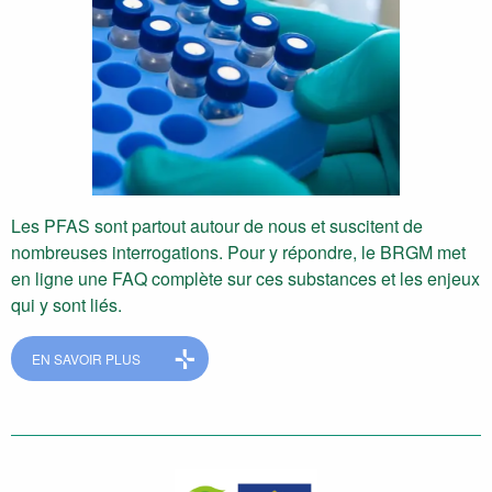
Les PFAS sont partout autour de nous et suscitent de
nombreuses interrogations. Pour y répondre, le BRGM met
en ligne une FAQ complète sur ces substances et les enjeux
qui y sont liés.
EN SAVOIR PLUS