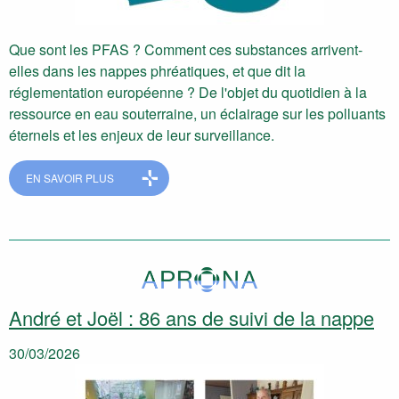
Que sont les PFAS ? Comment ces substances arrivent-
elles dans les nappes phréatiques, et que dit la
réglementation européenne ? De l'objet du quotidien à la
ressource en eau souterraine, un éclairage sur les polluants
éternels et les enjeux de leur surveillance.
EN SAVOIR PLUS
André et Joël : 86 ans de suivi de la nappe
30/03/2026