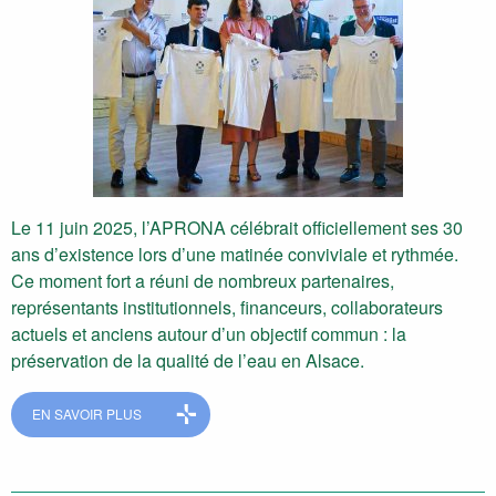
Le 11 juin 2025, l’APRONA célébrait officiellement ses 30
ans d’existence lors d’une matinée conviviale et rythmée.
Ce moment fort a réuni de nombreux partenaires,
représentants institutionnels, financeurs, collaborateurs
actuels et anciens autour d’un objectif commun : la
préservation de la qualité de l’eau en Alsace.
EN SAVOIR PLUS