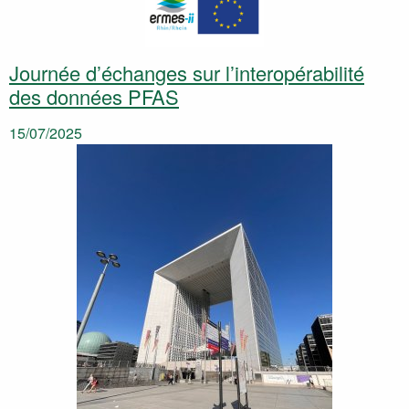
Journée d’échanges sur l’interopérabilité
des données PFAS
15/07/2025