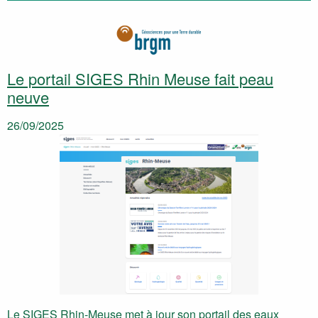
Le portail SIGES Rhin Meuse fait peau
neuve
26/09/2025
Le SIGES Rhin-Meuse met à jour son portail des eaux