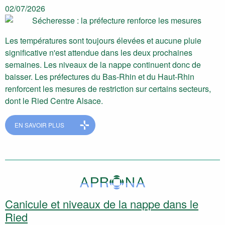
02/07/2026
Les températures sont toujours élevées et aucune pluie
significative n'est attendue dans les deux prochaines
semaines. Les niveaux de la nappe continuent donc de
baisser. Les préfectures du Bas-Rhin et du Haut-Rhin
renforcent les mesures de restriction sur certains secteurs,
dont le Ried Centre Alsace.
EN SAVOIR PLUS
Canicule et niveaux de la nappe dans le
Ried