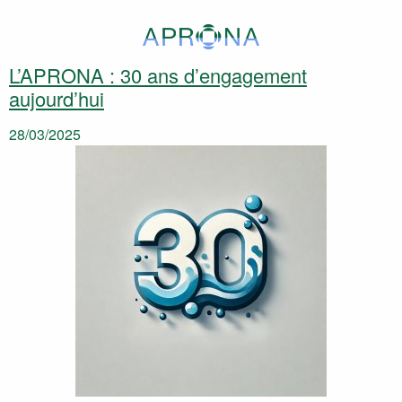
L’APRONA : 30 ans d’engagement
aujourd’hui
28/03/2025