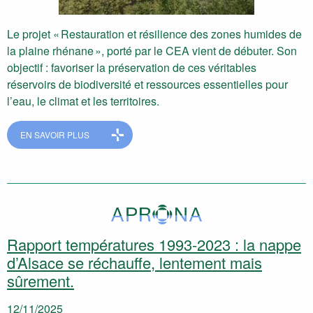
Le projet « Restauration et résilience des zones humides de
la plaine rhénane », porté par le CEA vient de débuter. Son
objectif : favoriser la préservation de ces véritables
réservoirs de biodiversité et ressources essentielles pour
l’eau, le climat et les territoires.
EN SAVOIR PLUS
Rapport températures 1993-2023 : la nappe
d’Alsace se réchauffe, lentement mais
sûrement.
12/11/2025