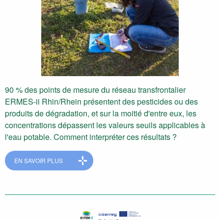
90 % des points de mesure du réseau transfrontalier
ERMES-ii Rhin/Rhein présentent des pesticides ou des
produits de dégradation, et sur la moitié d'entre eux, les
concentrations dépassent les valeurs seuils applicables à
l'eau potable. Comment interpréter ces résultats ?
EN SAVOIR PLUS