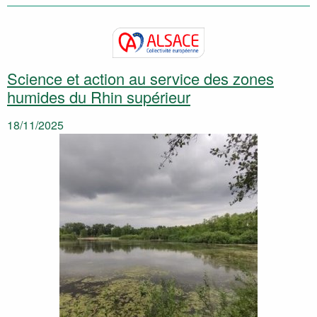
Science et action au service des zones
humides du Rhin supérieur
18/11/2025