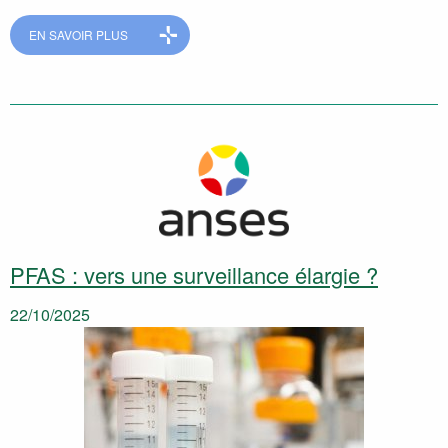
EN SAVOIR PLUS
PFAS : vers une surveillance élargie ?
22/10/2025