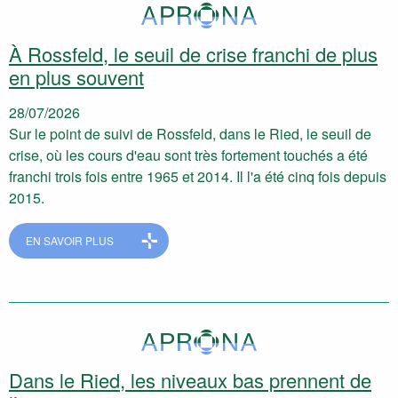
À Rossfeld, le seuil de crise franchi de plus
en plus souvent
28/07/2026
Sur le point de suivi de Rossfeld, dans le Ried, le seuil de
crise, où les cours d'eau sont très fortement touchés a été
franchi trois fois entre 1965 et 2014. Il l'a été cinq fois depuis
2015.
EN SAVOIR PLUS
Dans le Ried, les niveaux bas prennent de