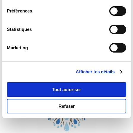
consentement
Préférences
Statistiques
Bonne année 2026 !
Marketing
01/01/2026
Afficher les détails
Tout autoriser
Refuser