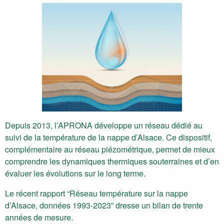
Depuis 2013, l’APRONA développe un réseau dédié au
suivi de la température de la nappe d’Alsace. Ce dispositif,
complémentaire au réseau piézométrique, permet de mieux
comprendre les dynamiques thermiques souterraines et d’en
évaluer les évolutions sur le long terme.
Le récent rapport “Réseau température sur la nappe
d’Alsace, données 1993-2023” dresse un bilan de trente
années de mesure.