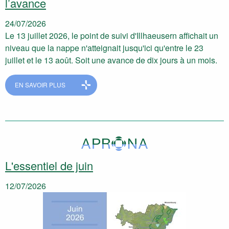
l’avance
24/07/2026
Le 13 juillet 2026, le point de suivi d'Illhaeusern affichait un
niveau que la nappe n'atteignait jusqu'ici qu'entre le 23
juillet et le 13 août. Soit une avance de dix jours à un mois.
EN SAVOIR PLUS
L'essentiel de juin
12/07/2026