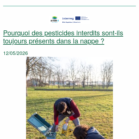
Pourquoi des pesticides interdits sont-ils
toujours présents dans la nappe ?
12/05/2026