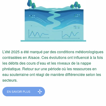
L’été 2025 a été marqué par des conditions météorologiques
contrastées en Alsace. Ces évolutions ont influencé à la fois
les débits des cours d’eau et les niveaux de la nappe
phréatique. Retour sur une période où les ressources en
eau souterraine ont réagi de manière différenciée selon les
secteurs.
EN SAVOIR PLUS