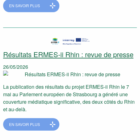
EN SAVOIR PLUS
Résultats ERMES-ii Rhin : revue de presse
26/05/2026
La publication des résultats du projet ERMES-ii Rhin le 7
mai au Parlement européen de Strasbourg a généré une
couverture médiatique significative, des deux côtés du Rhin
et au-delà.
EN SAVOIR PLUS