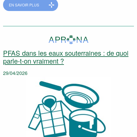
EN SAVOIR PLUS
PFAS dans les eaux souterraines : de quoi
parle-t-on vraiment ?
29/04/2026