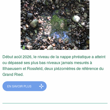
Début août 2026, le niveau de la nappe phréatique a atteint
ou dépassé ses plus bas niveaux jamais mesurés à
Illhaeusern et Rossfeld, deux piézomètres de référence du
Grand Ried.
EN SAVOIR PLUS