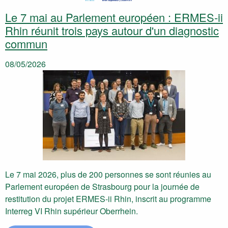
Le 7 mai au Parlement européen : ERMES-ii
Rhin réunit trois pays autour d'un diagnostic
commun
08/05/2026
Le 7 mai 2026, plus de 200 personnes se sont réunies au
Parlement européen de Strasbourg pour la journée de
restitution du projet ERMES-ii Rhin, inscrit au programme
Interreg VI Rhin supérieur Oberrhein.