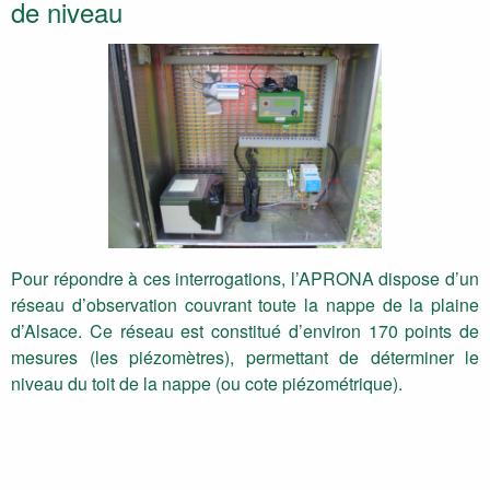
de niveau
Pour répondre à ces interrogations, l’APRONA dispose d’un
réseau d’observation couvrant toute la nappe de la plaine
d’Alsace. Ce réseau est constitué d’environ 170 points de
mesures (les piézomètres), permettant de déterminer le
niveau du toit de la nappe (ou cote piézométrique).