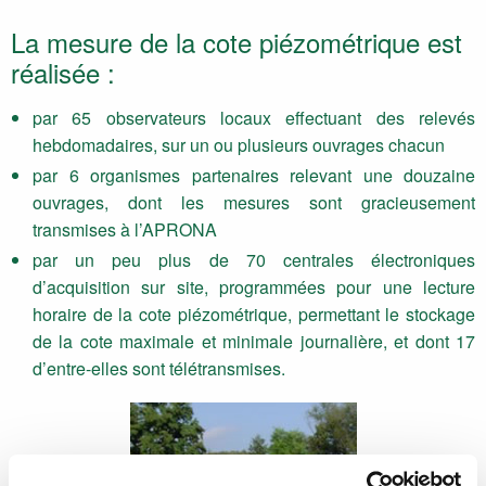
La mesure de la cote piézométrique est
réalisée :
par 65 observateurs locaux effectuant des relevés
hebdomadaires, sur un ou plusieurs ouvrages chacun
par 6 organismes partenaires relevant une douzaine
ouvrages, dont les mesures sont gracieusement
transmises à l’APRONA
par un peu plus de 70 centrales électroniques
d’acquisition sur site, programmées pour une lecture
horaire de la cote piézométrique, permettant le stockage
de la cote maximale et minimale journalière, et dont 17
d’entre-elles sont télétransmises.