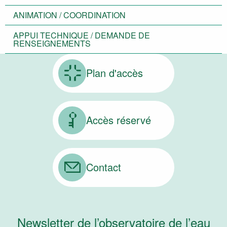
ANIMATION / COORDINATION
APPUI TECHNIQUE / DEMANDE DE
RENSEIGNEMENTS
Plan d'accès
Accès réservé
Contact
Newsletter de l’observatoire de l’eau